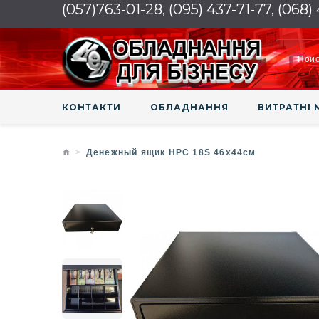
(057)763-01-28, (095) 437-71-77, (068)
КОНТАКТИ
ОБЛАДНАННЯ
ВИТРАТНІ 
Денежный ящик HPC 18S 46х44см