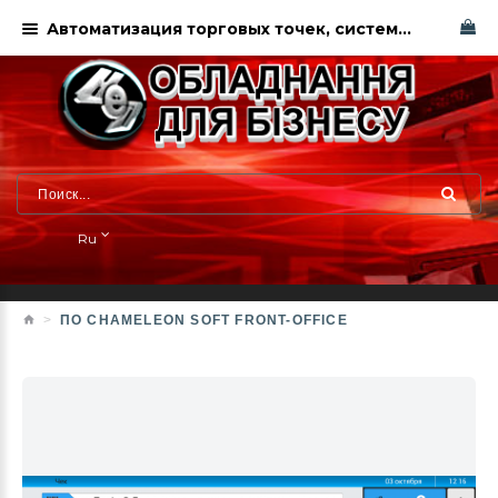
Автоматизация торговых точек, системы учета, автоматизация торговли, мобильный официант,
Ru
ПО CHAMELEON SOFT FRONT-OFFICE