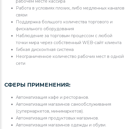
рабочем месте кассира
Работа в условиях плохих, либо медленных каналов
связи
Поддержка большого количества торгового и
фискального оборудования
Наблюдение за торговым процессом с любой
точки мира через собственный WEB-сайт клиента
Гибкая дисконтная система
Неограниченное количество рабочих мест в одной
сети
СФЕРЫ ПРИМЕНЕНИЯ:
Автоматизация кафе и ресторанов.
Автоматизация магазинов самообслуживания
(супермаркетов, минимаркетов).
Автоматизация продуктовых магазинов.
Автоматизация магазинов одежды и обуви.