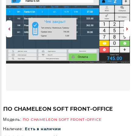
ПО CHAMELEON SOFT FRONT-OFFICE
Модель:
ПО CHAMELEON SOFT FRONT-OFFICE
Наличие:
Есть в наличии