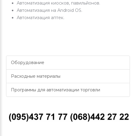
Автоматизация киосков, павильйонов.
Автоматизация на Android OS.
Автоматизация аптек.
Оборудование
Расходные материалы
Программы для автоматизации торговли