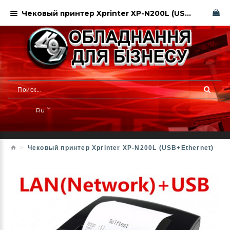
Чековый принтер Xprinter XP-N200L (USB+Ethernet). Харьков
Ru
Чековый принтер Xprinter XP-N200L (USB+Ethernet)