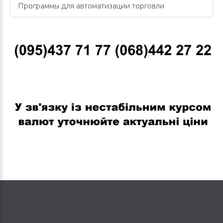
Программы для автоматизации торговли
В связи с нестабильным курсом валют уточняйте актуальные
цены