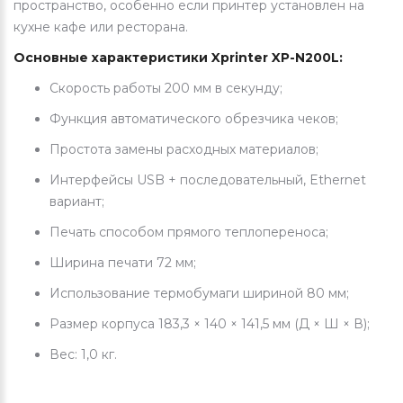
пространство, особенно если принтер установлен на
кухне кафе или ресторана.
Основные характеристики Xprinter XP-N200L:
Скорость работы 200 мм в секунду;
Функция автоматического обрезчика чеков;
Простота замены расходных материалов;
Интерфейсы USB + последовательный, Ethernet
вариант;
Печать способом прямого теплопереноса;
Ширина печати 72 мм;
Использование термобумаги шириной 80 мм;
Размер корпуса 183,3 × 140 × 141,5 мм (Д × Ш × В);
Вес: 1,0 кг.