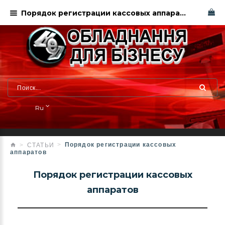
Порядок регистрации кассовых аппаратов
Ru
Порядок регистрации кассовых
СТАТЬИ
аппаратов
Порядок регистрации кассовых
аппаратов