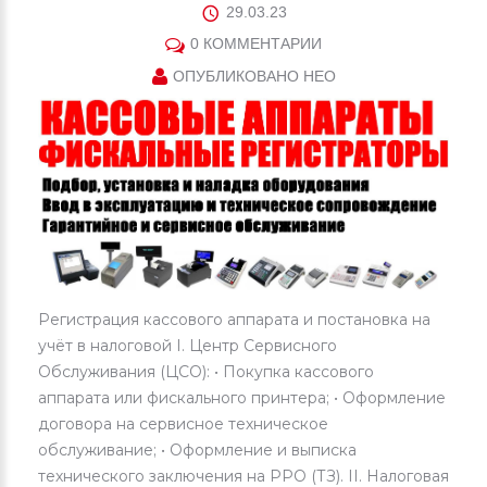
29.03.23
0 КОММЕНТАРИИ
ОПУБЛИКОВАНО
НЕО
Регистрация кассового аппарата и постановка на
учёт в налоговой I. Центр Сервисного
Обслуживания (ЦСО): • Покупка кассового
аппарата или фискального принтера; • Оформление
договора на сервисное техническое
обслуживание; • Оформление и выписка
технического заключения на РРО (ТЗ). II. Налоговая