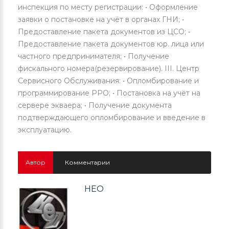
инспекция по месту регистрации: • Оформление
заявки о постановке на учёт в органах ГНИ; •
Предоставление пакета документов из ЦСО; •
Предоставление пакета документов юр. лица или
частного предпринимателя; • Получение
фискального номера(резервирование). III. Центр
Сервисного Обслуживания: • Опломбирование и
программирование РРО; • Постановка на учёт на
сервере экваера; • Получение документа
подтверждающего опломбирование и введение в
эксплуатацию.
Автор
Комментарии
НЕО