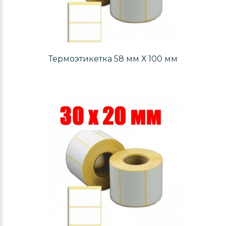
Термоэтикетка 58 мм Х 100 мм