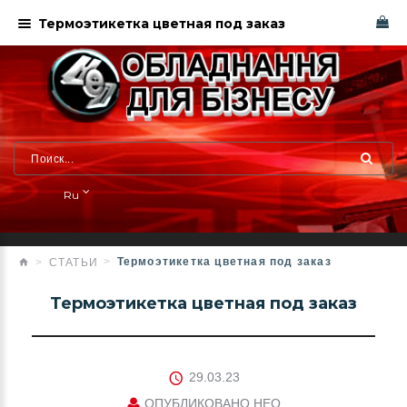
Термоэтикетка цветная под заказ
Ru
Термоэтикетка цветная под заказ
СТАТЬИ
Термоэтикетка цветная под заказ
29.03.23
ОПУБЛИКОВАНО
НЕО