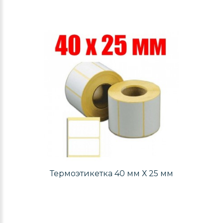
Термоэтикетка 40 мм Х 25 мм