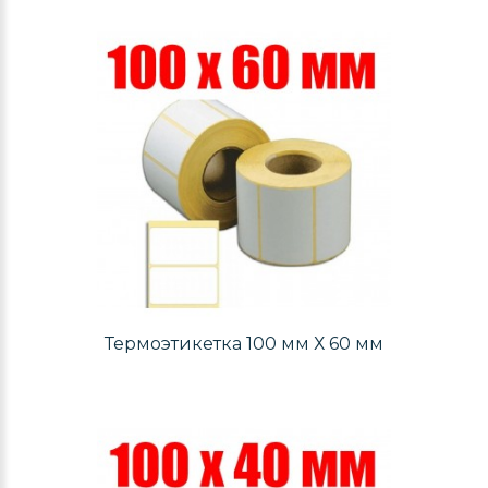
Термоэтикетка 100 мм Х 60 мм