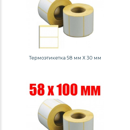
Термоэтикетка 58 мм Х 30 мм