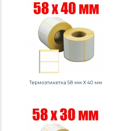
Термоэтикетка 58 мм Х 40 мм