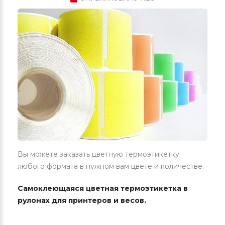
Вы можете заказать цветную термоэтикетку
любого формата в нужном вам цвете и количестве.
Самоклеющаяся цветная термоэтикетка в
рулонах для принтеров и весов.