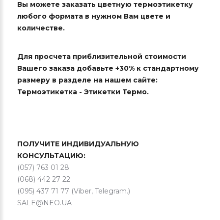
Вы можете заказать цветную термоэтикетку
любого формата в нужном Вам цвете и
количестве.
Для просчета приблизительной стоимости
Вашего заказа добавьте +30% к стандартному
размеру в разделе на нашем сайте:
Термоэтикетка - Этикетки Термо.
ПОЛУЧИТЕ ИНДИВИДУАЛЬНУЮ
КОНСУЛЬТАЦИЮ:
(057) 763 01 28
(068) 442 27 22
(095) 437 71 77 (Viber, Telegram.)
SALE@NEO.UA