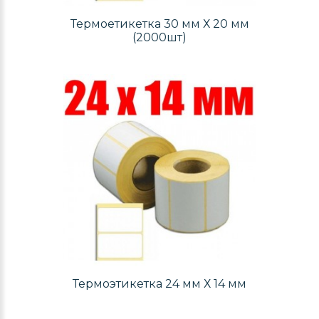
Термоетикетка 30 мм Х 20 мм
(2000шт)
Термоэтикетка 24 мм Х 14 мм