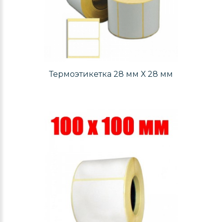
Термоэтикетка 28 мм Х 28 мм