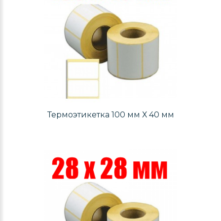
Термоэтикетка 100 мм Х 40 мм