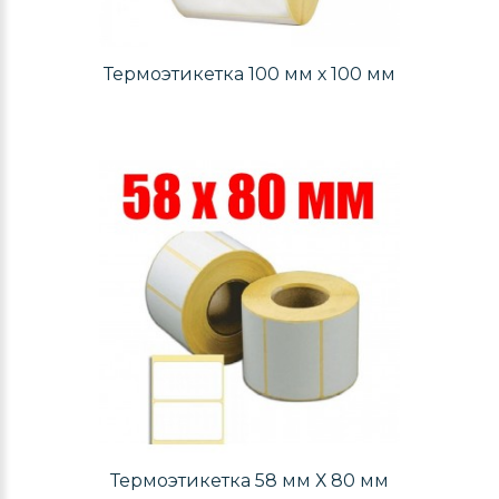
Термоэтикетка 100 мм х 100 мм
Термоэтикетка 58 мм Х 80 мм