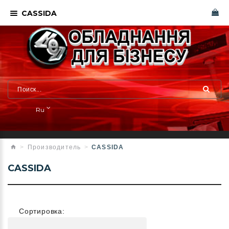
CASSIDA
Ru
Производитель
CASSIDA
CASSIDA
Сортировка: