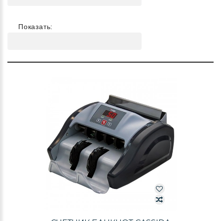
Показать: