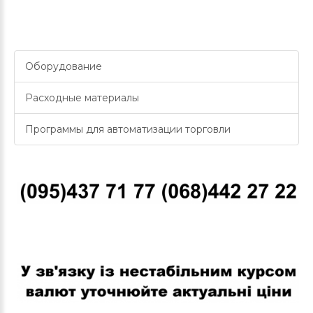
Оборудование
Расходные материалы
Программы для автоматизации торговли