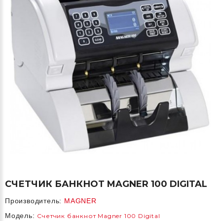
СЧЕТЧИК БАНКНОТ MAGNER 100 DIGITAL
Производитель:
MAGNER
Модель:
Счетчик банкнот Magner 100 Digital