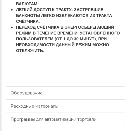
ВАЛЮТАМ.
ЛЕГКИЙ ДОСТУП К ТРАКТУ. ЗАСТРЯВШИЕ
БАНКНОТЫ ЛЕГКО ИЗВЛЕКАЮТСЯ ИЗ ТРАКТА
СЧЁТЧИКА.
ПЕРЕХОД СЧЁТЧИКА В ЭНЕРГОСБЕРЕГАЮЩИЙ
РЕЖИМ В ТЕЧЕНИЕ ВРЕМЕНИ, УСТАНОВЛЕННОГО
ПОЛЬЗОВАТЕЛЕМ (ОТ 1 ДО 30 МИНУТ), ПРИ
НЕОБХОДИМОСТИ ДАННЫЙ РЕЖИМ МОЖНО
ОТКЛЮЧИТЬ.
Оборудование
Расходные материалы
Программы для автоматизации торговли