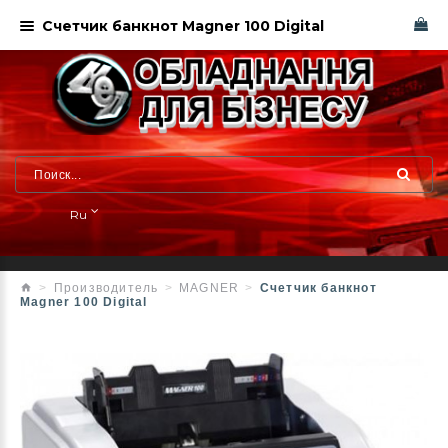
Счетчик банкнот Magner 100 Digital
Ru
Производитель
MAGNER
Счетчик банкнот
Magner 100 Digital