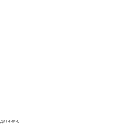
датчики,