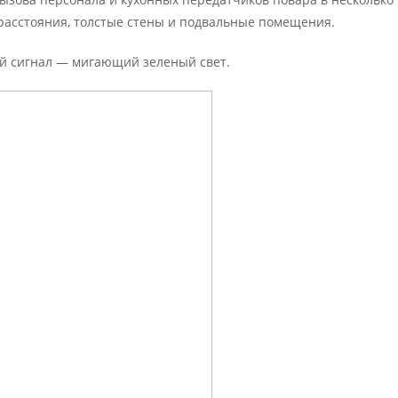
 расстояния, толстые стены и подвальные помещения.
й сигнал — мигающий зеленый свет.