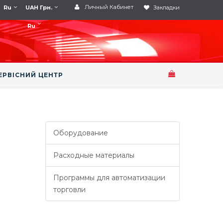
Личный Кабинет
Ru
UAH Грн.
Закладки
Ru
ЕРВІСНИЙ ЦЕНТР
Оборудование
Расходные материалы
Программы для автоматизации
торговли