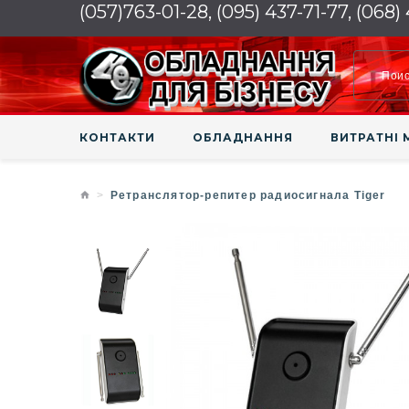
(057)763-01-28, (095) 437-71-77, (068)
КОНТАКТИ
ОБЛАДНАННЯ
ВИТРАТНІ 
Ретранслятор-репитер радиосигнала Tiger