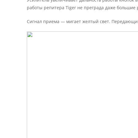
работы репитера Tiger не преграда даже большие
Сигнал приема — мигает желтый свет. Передающи