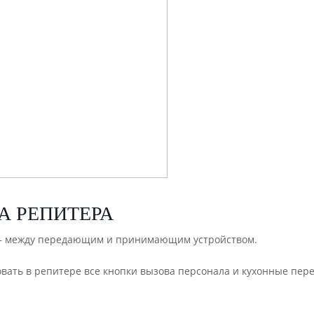
А РЕПИТЕРА
 – между передающим и принимающим устройством.
ать в репитере все кнопки вызова персонала и кухонные пере