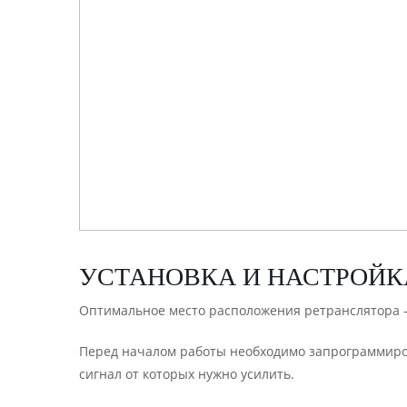
УСТАНОВКА И НАСТРОЙК
Оптимальное место расположения ретранслятора
Перед началом работы необходимо запрограммиров
сигнал от которых нужно усилить.