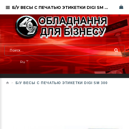
Б/У ВЕСЫ С ПЕЧАТЬЮ ЭТИКЕТКИ DIGI SM 300
Ru
Б/У ВЕСЫ С ПЕЧАТЬЮ ЭТИКЕТКИ DIGI SM 300