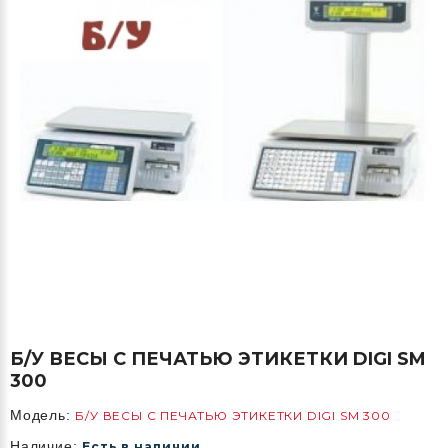
Б/У ВЕСЫ С ПЕЧАТЬЮ ЭТИКЕТКИ DIGI SM
300
Модель:
Б/У ВЕСЫ С ПЕЧАТЬЮ ЭТИКЕТКИ DIGI SM 300
Наличие:
Есть в наличии