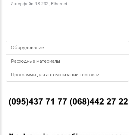
Интерфейс:
RS 232, Ethernet
Оборудование
Расходные материалы
Программы для автоматизации торговли