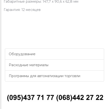
Габаритные размеры: 147,7 х 90,6 х 62,8 мм
Гарантия: 12 месяцев
Оборудование
Расходные материалы
Программы для автоматизации торговли