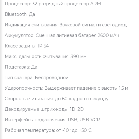
Процессор: 32-разрядный процессор ARM
Bluetooth: Да
Индикация считывания: Звуковой сигнал и светодиод
Аккумулятор: Сменная литиевая батарея 2600 мАч
Класс защиты: IP 54
Макс. дальность считывания: 390 мм
Подставка: Да
Тип сканера: Беспроводной
Ударопрочность: Выдерживает падение с высоты 1,5 м
Скорость считывания: до 60 кадров в секунду
Декодируемые штрих-коды: 1D, 2D
Интерфейсы подключения: USB, USB-VCP
Рабочая температура: от -10º до +50ºC