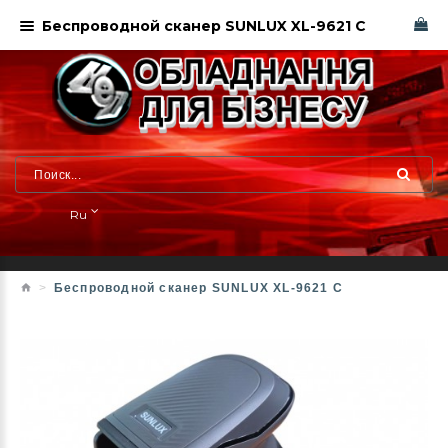
Беспроводной сканер SUNLUX XL-9621 C
Ru
Беспроводной сканер SUNLUX XL-9621 C