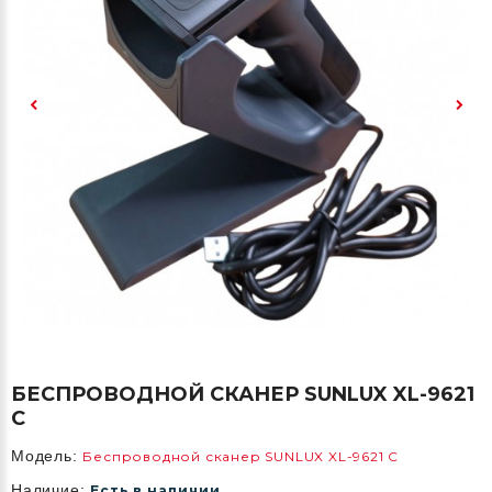
БЕСПРОВОДНОЙ СКАНЕР SUNLUX XL-9621
C
Модель:
Беспроводной сканер SUNLUX XL-9621 C
Наличие:
Есть в наличии