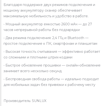
Благодаря поддержке двух режимов подключения и
мощному аккумулятору сканер обеспечивает
максимальную мобильность и удобство в работе.
• Мощный аккумулятор емкостью 2600 мАч — до 27
часов непрерывной работы без подзарядки
• Два режима подключения: 2,4 ГГц и Bluetooth —
простое подключение к ПК, смартфонам и планшетам
• Высокая точность считывания — эффективно работает
со сложными и плотными штрих-кодами
• Быстрое обновление прошивки — онлайн-обновление
занимает всего несколько секунд
• Беспроводная свобода работы — идеально подходит
для мобильных задач без привязки к рабочему месту
Производитель: SUNLUX