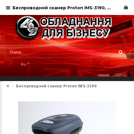
Беспроводной сканер Proton IMS-3190, купить в Харькове
Ru
Беспроводной сканер Proton IMS-3190