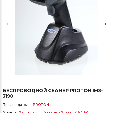
БЕСПРОВОДНОЙ СКАНЕР PROTON IMS-
3190
Производитель:
PROTON
Модель:
Беспроводной сканер Proton IMS-3190