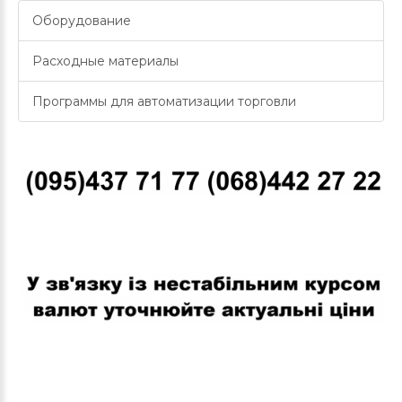
Оборудование
Расходные материалы
Программы для автоматизации торговли
В связи с нестабильным курсом валют уточняйте актуальные
цены