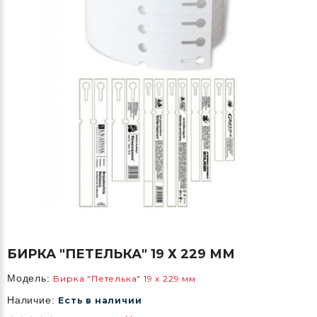
БИРКА "ПЕТЕЛЬКА" 19 Х 229 ММ
Модель:
Бирка "Петелька" 19 х 229 мм
Наличие:
Есть в наличии