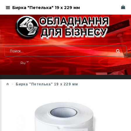
Бирка "Петелька" 19 х 229 мм
Ru
Бирка "Петелька" 19 х 229 мм