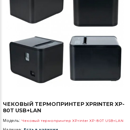
ЧЕКОВЫЙ ТЕРМОПРИНТЕР XPRINTER XP-
80T USB+LAN
Модель:
Чековый термопринтер XPrinter XP-80T USB+LAN
Наличие:
Есть в наличии