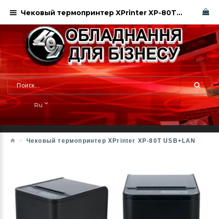
Чековый термопринтер XPrinter XP-80T USB+LAN
Ru
Чековый термопринтер XPrinter XP-80T USB+LAN