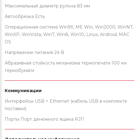
Максимальный диаметр рулона 83 мм
Автообрезка Есть
Операционная система Win9X, ME Win, Win2000, WinNT,
WinXP, WinVista, Win7, Win8, Win10, Linux, Android, MAC
OS
Напряжение питания 24 В
Абразивная стойкость механизма термопечати 100 км
термобумаги
Коммуникации
Интерфейсы USB + Ethernet (кабель USB в комплекте
поставки)
Порты Порт денежного ящика RJ11