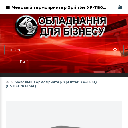
Чековый термопринтер Xprinter XP-T80Q (USB+Ethernet)
Ru
Чековый термопринтер Xprinter XP-T80Q
(USB+Ethernet)