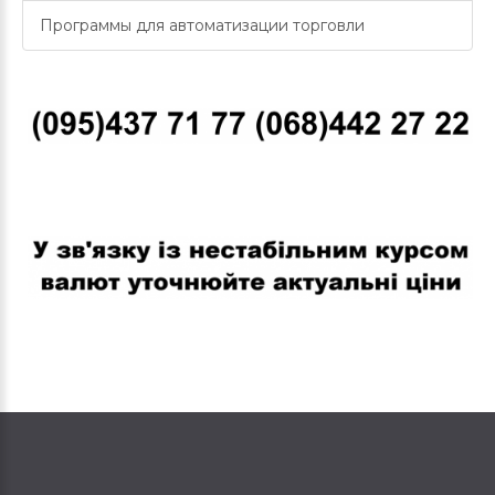
Программы для автоматизации торговли
В связи с нестабильным курсом валют уточняйте актуальные
цены