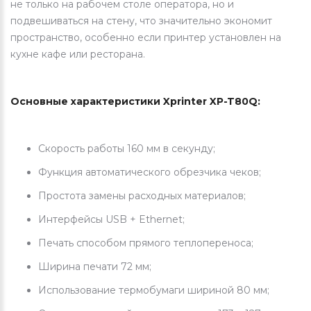
не только на рабочем столе оператора, но и
подвешиваться на стену, что значительно экономит
пространство, особенно если принтер установлен на
кухне кафе или ресторана.
Основные характеристики Xprinter XP-T80Q:
Скорость работы 160 мм в секунду;
Функция автоматического обрезчика чеков;
Простота замены расходных материалов;
Интерфейсы USB + Ethernet;
Печать способом прямого теплопереноса;
Ширина печати 72 мм;
Использование термобумаги шириной 80 мм;