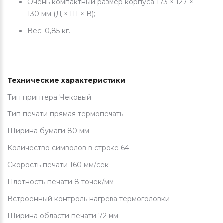
Очень компактный размер корпуса 173 × 127 ×
130 мм (Д × Ш × В);
Вес: 0,85 кг.
Технические характеристики
Тип принтера Чековый
Тип печати прямая термопечать
Ширина бумаги 80 мм
Количество символов в строке 64
Скорость печати 160 мм/сек
Плотность печати 8 точек/мм
Встроенный контроль нагрева термоголовки
Ширина области печати 72 мм