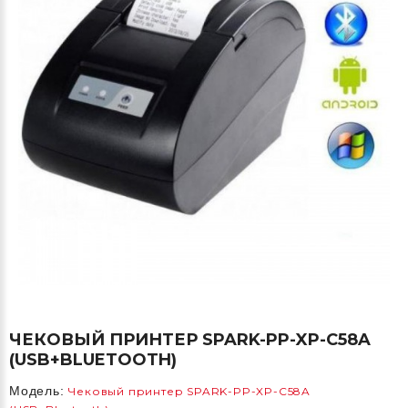
ЧЕКОВЫЙ ПРИНТЕР SPARK-PP-XP-C58A
(USB+BLUETOOTH)
Модель:
Чековый принтер SPARK-PP-XP-C58A