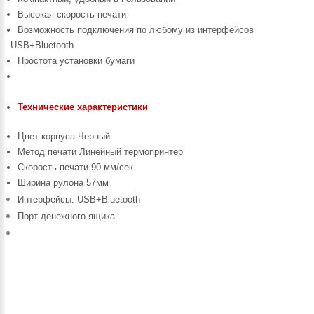
Высокая скорость печати
Возможность подключения по любому из интерфейсов
USB+Bluetooth
Простота установки бумаги
Технические характеристики
Цвет корпуса Черный
Метод печати Линейный термопринтер
Скорость печати 90 мм/сек
Ширина рулона 57мм
Интерфейсы:
USB+Bluetooth
Порт денежного ящика