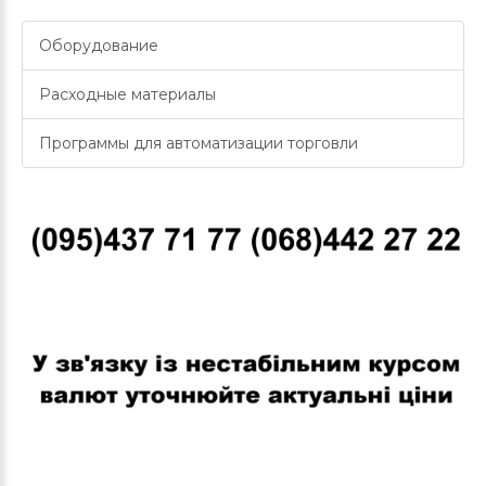
Оборудование
Расходные материалы
Программы для автоматизации торговли
В связи с нестабильным курсом валют уточняйте актуальные