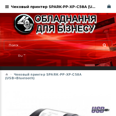
Чековый принтер SPARK-PP-XP-C58A (USB+Bluetooth)
Ru
Чековый принтер SPARK-PP-XP-C58A
(USB+Bluetooth)