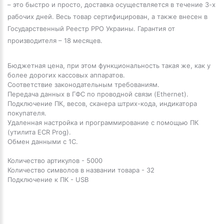
– это быстро и просто, доставка осуществляется в течение 3-х
рабочих дней. Весь товар сертифицирован, а также внесен в
Государственный Реестр РРО Украины. Гарантия от
производителя – 18 месяцев.
Бюджетная цена, пр
и этом функциональность такая же, как у
более дорогих кассовых аппаратов.
Соответствие законодательным требованиям.
Передача данных в ГФС по проводной связи (Ethernet).
Подключение ПК, весов, сканера штрих-кода, индикатора
покупателя.
Удаленная настройка и программирование с помощью ПК
(утилита ECR Prog).
Обмен данными с 1С.
Количество артикулов - 5000
Количество символов в названии товара - 32
Подключение к ПК - USB