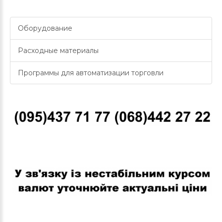
Оборудование
Расходные материалы
Программы для автоматизации торговли