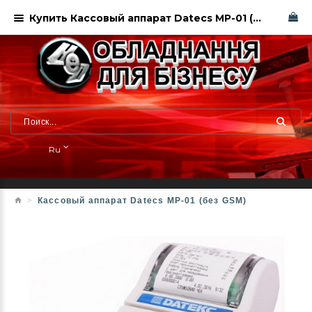
Купить Кассовый аппарат Datecs МР-01 (без GSM) Харьков
Ru
Кассовый аппарат Datecs МР-01 (без GSM)