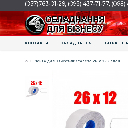
(057)763-01-28, (095) 437-71-77, (068)
КОНТАКТИ
ОБЛАДНАННЯ
ВИТРАТНІ 
Лента для этикет-пистолета 26 х 12 белая