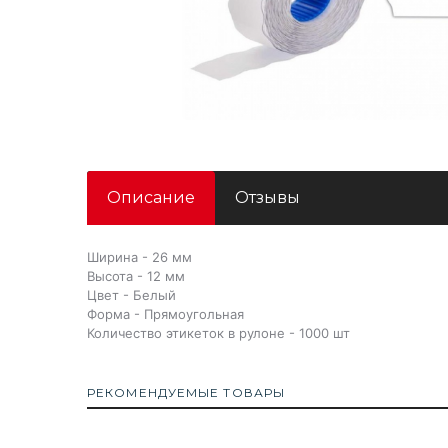
Описание
Отзывы
Ширина - 26 мм
Высота - 12 мм
Цвет - Белый
Форма - Прямоугольная
Количество этикеток в рулоне - 1000 шт
РЕКОМЕНДУЕМЫЕ ТОВАРЫ