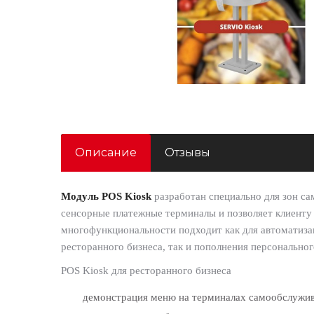
Описание
Отзывы
Модуль POS Kiosk
разработан специально для зон с
сенсорные платежные терминалы и позволяет клиенту 
многофункциональности подходит как для автоматиза
ресторанного бизнеса, так и пополнения персональног
POS Kiosk для ресторанного бизнеса
демонстрация меню на терминалах самообслужи