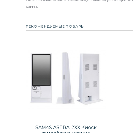
кассы.
РЕКОМЕНДУЕМЫЕ ТОВАРЫ
SAM4S ASTRA-2ХХ Киоск