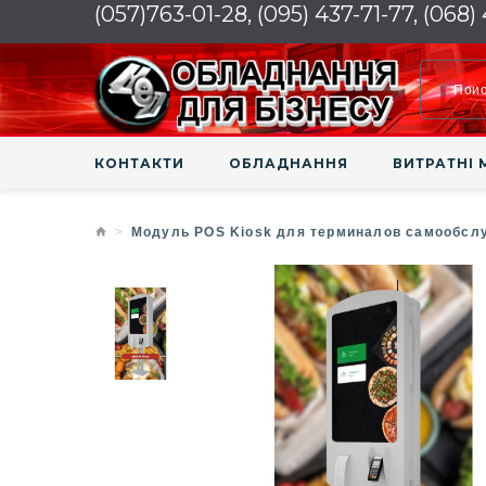
(057)763-01-28, (095) 437-71-77, (068)
КОНТАКТИ
ОБЛАДНАННЯ
ВИТРАТНІ 
Модуль POS Kiosk для терминалов самообсл