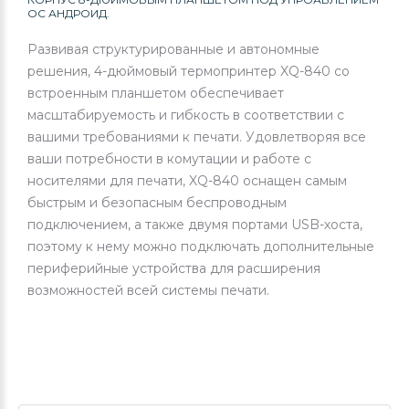
ОС АНДРОИД.
Развивая структурированные и автономные
решения, 4-дюймовый термопринтер XQ-840 со
встроенным планшетом обеспечивает
масштабируемость и гибкость в соответствии с
вашими требованиями к печати. Удовлетворяя все
ваши потребности в комутации и работе с
носителями для печати, XQ-840 оснащен самым
быстрым и безопасным беспроводным
подключением, а также двумя портами USB-хоста,
поэтому к нему можно подключать дополнительные
периферийные устройства для расширения
возможностей всей системы печати.