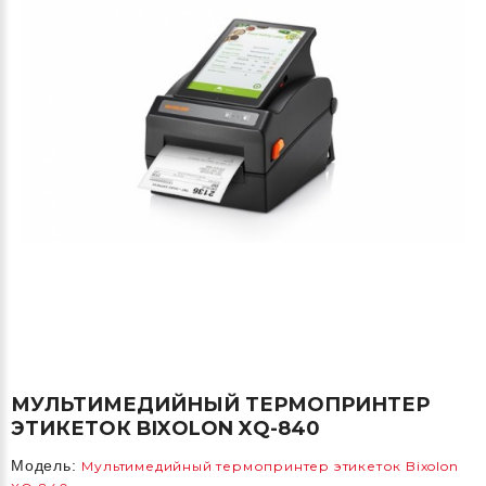
МУЛЬТИМЕДИЙНЫЙ ТЕРМОПРИНТЕР
ЭТИКЕТОК BIXOLON XQ-840
Модель:
Мультимедийный термопринтер этикеток Bixolon