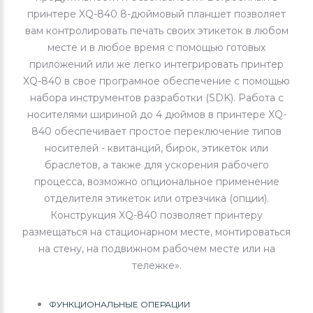
принтере XQ-840 8-дюймовый планшет позволяет
вам контролировать печать своих этикеток в любом
месте и в любое время с помощью готовых
приложений или же легко интегрировать принтер
XQ-840 в свое програмное обеспечение с помощью
набора инструментов разработки (SDK). Работа с
носителями шириной до 4 дюймов в принтере XQ-
840 обеспечивает простое переключение типов
носителей - квитанций, бирок, этикеток или
браслетов, а также для ускорения рабочего
процесса, возможно опциональное применение
отделителя этикеток или отрезчика (опции).
Конструкция XQ-840 позволяет принтеру
размещаться на стационарном месте, монтироваться
на стену, на подвижном рабочем месте или на
тележке».
ФУНКЦИОНАЛЬНЫЕ ОПЕРАЦИИ