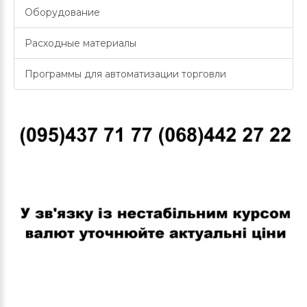
Оборудование
Расходные материалы
Программы для автоматизации торговли
В связи с нестабильным курсом валют уточняйте актуальные
цены