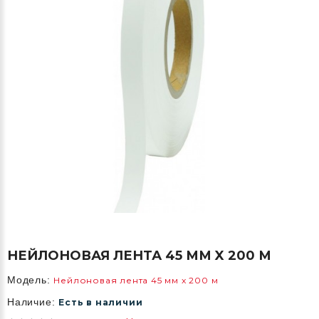
НЕЙЛОНОВАЯ ЛЕНТА 45 ММ X 200 М
Модель:
Нейлоновая лента 45 мм x 200 м
Наличие:
Есть в наличии