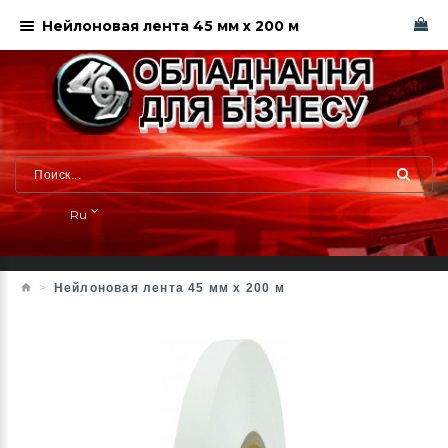
Нейлоновая лента 45 мм x 200 м
Ru
Нейлоновая лента 45 мм x 200 м