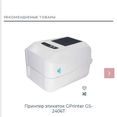
РЕКОМЕНДУЕМЫЕ ТОВАРЫ
Принтер этикеток GPrinter GS-
2406T