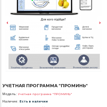
УЧЕТНАЯ ПРОГРАММА "ПРОМИНЬ"
Модель:
Учетная программа "ПРОМИНЬ"
Наличие:
Есть в наличии