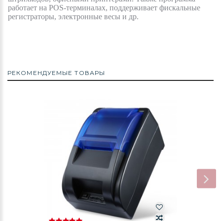
работает на POS-терминалах, поддерживает фискальные
регистраторы, электронные весы и др.
РЕКОМЕНДУЕМЫЕ ТОВАРЫ