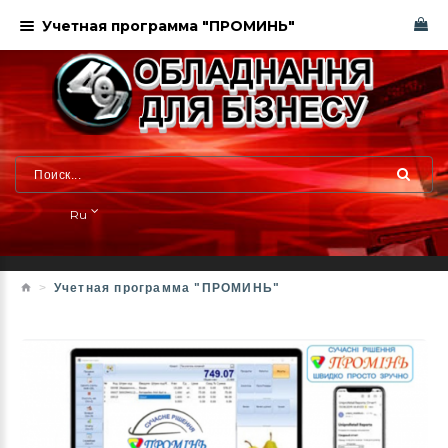
Учетная программа "ПРОМИНЬ"
Ru
Учетная программа "ПРОМИНЬ"