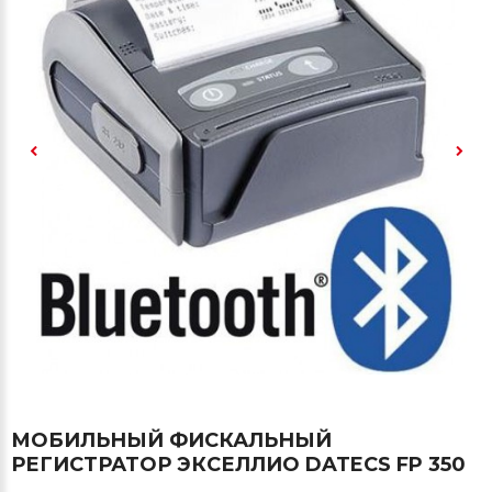
МОБИЛЬНЫЙ ФИСКАЛЬНЫЙ
РЕГИСТРАТОР ЭКСЕЛЛИО DATECS FP 350