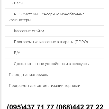
- Весы
- POS-системы. Сенсорные моноблочные
компьютеры
- Кассовые стойки
- Программные кассовые аппараты (ПРРО)
- Б/У
- Дополнительные устройства и аксессуары
Расходные материалы
Программы для автоматизации торговли