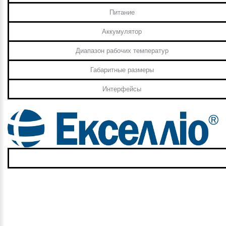
Питание
Аккумулятор
Диапазон рабочих температур
Габаритные размеры
Интерфейсы