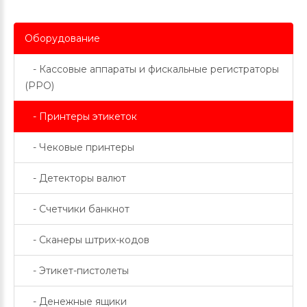
Оборудование
- Кассовые аппараты и фискальные регистраторы
(РРО)
- Принтеры этикеток
- Чековые принтеры
- Детекторы валют
- Счетчики банкнот
- Сканеры штрих-кодов
- Этикет-пистолеты
- Денежные ящики