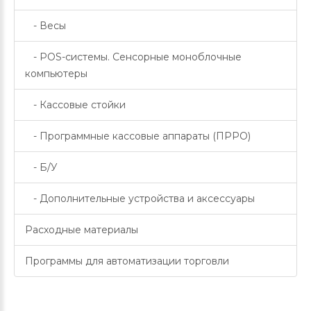
- Весы
- POS-системы. Сенсорные моноблочные
компьютеры
- Кассовые стойки
- Программные кассовые аппараты (ПРРО)
- Б/У
- Дополнительные устройства и аксессуары
Расходные материалы
Программы для автоматизации торговли