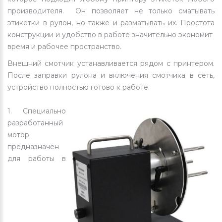
производителя. Он позволяет не только сматывать
этикетки в рулон, но также и разматывать их.
Простота
конструкции и удобство в работе значительно экономит
время и рабочее пространство.
Внешний смотчик устанавливается рядом с принтером.
После заправки рулона и включения смотчика в сеть,
устройство полностью готово к работе.
1. Специально
разработанный
мотор
предназначен
для работы в