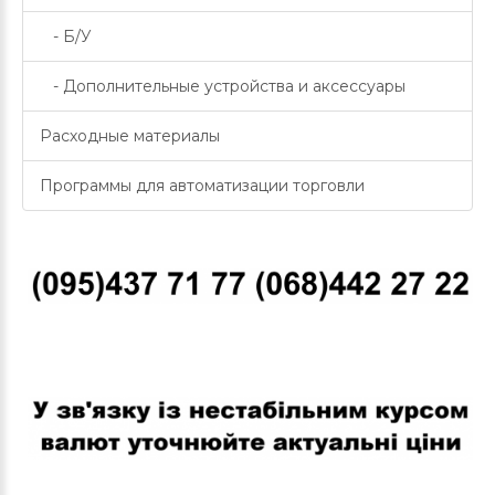
- Б/У
- Дополнительные устройства и аксессуары
Расходные материалы
Программы для автоматизации торговли