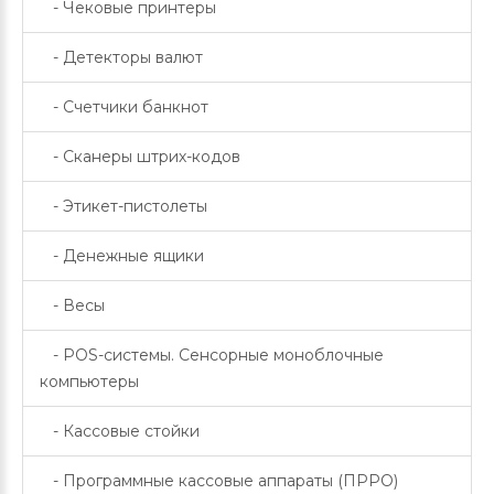
- Чековые принтеры
- Детекторы валют
- Счетчики банкнот
- Сканеры штрих-кодов
- Этикет-пистолеты
- Денежные ящики
- Весы
- POS-системы. Сенсорные моноблочные
компьютеры
- Кассовые стойки
- Программные кассовые аппараты (ПРРО)