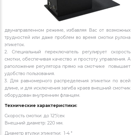
двунаправленном режиме, избавляя Вас от возможных
трудностей или даже проблем во время смотки рулона
этикеток.
2. Специальный переключатель регулирует скорость
смотки, обеспечивая качество и простоту управления. А
раположение регулятора прямо на смотчике повышает
удобство пользования.
3. Для равномерного распределения этикетки по всей
длине, и для исключения загиба краев внешний смотчик
оборудован внутренним фланцем.
Технические характеристики:
Скорость смотки: до 12"/сек
Внешний диаметр: 220 мм.
Диаметр втулки этикетки: 1-4 "