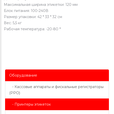
Максимальная ширина этикетки: 120 мм
Блок питания: 100-240В
Размер упаковки: 42 * 33 * 32 см
Вес: 5,5 кг
Рабочая температура: -20-80 °
Оборудование
- Кассовые аппараты и фискальные регистраторы
(РРО)
- Принтеры этикеток