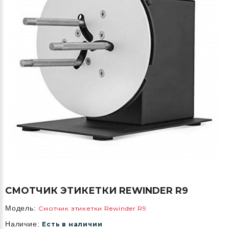
СМОТЧИК ЭТИКЕТКИ REWINDER R9
Модель:
Смотчик этикетки Rewinder R9
Наличие:
Есть в наличии