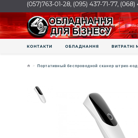
(057)763-01-28, (095) 437-71-77, (068)
КОНТАКТИ
ОБЛАДНАННЯ
ВИТРАТНІ 
Портативный беспроводной сканер штрих-код