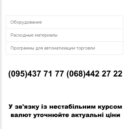
Оборудование
Расходные материалы
Программы для автоматизации торговли