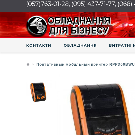
(057)763-01-28, (095) 437-71-77, (068)
КОНТАКТИ
ОБЛАДНАННЯ
ВИТРАТНІ 
Портативный мобильный принтер RPP300BWU U