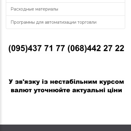
Расходные материалы
Программы для автоматизации торговли
В связи с нестабильным курсом валют уточняйте актуальные
цены