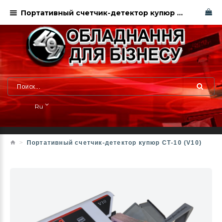
Портативный счетчик-детектор купюр СТ-10 (V10). Харьков
Ru
Портативный счетчик-детектор купюр СТ-10 (V10)