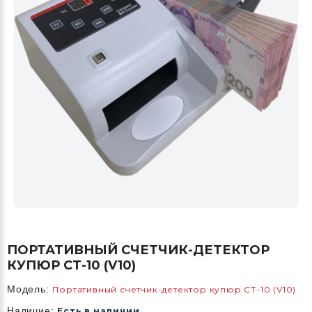
ПОРТАТИВНЫЙ СЧЕТЧИК-ДЕТЕКТОР
КУПЮР СТ-10 (V10)
Модель:
Портативный счетчик-детектор купюр СТ-10 (V10)
Наличие:
Есть в наличии