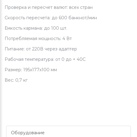
Проверка и пересчет валют: всех стран
Скорость пересчета: до 600 банкнот/мин
Емкость кармана: до 100 шт.
Потребляемая мощность: 4 Вт
Питание: от 220В через адаптер
Рабочая температура: от 0 до + 40С
Размер: 195х177х100 мм
Вес: 0,7 кг
Оборудование