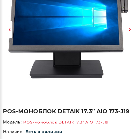
POS-МОНОБЛОК DETAIK 17.3” AIO 173-J19
Модель:
POS-моноблок DETAIK 17.3” AIO 173-J19
Наличие:
Есть в наличии