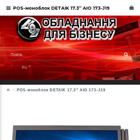
POS-моноблок DETAIK 17.3” AIO 173-J19
Ru
POS-моноблок DETAIK 17.3” AIO 173-J19