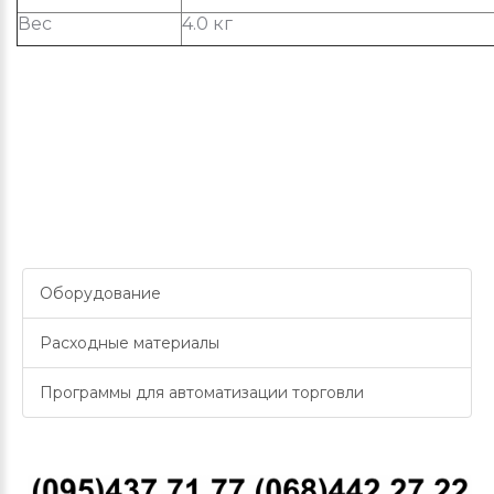
Вес
4.0 кг
Оборудование
Расходные материалы
Программы для автоматизации торговли