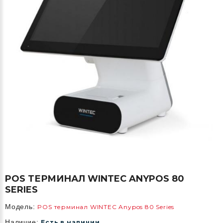
POS ТЕРМИНАЛ WINTEC ANYPOS 80
SERIES
Модель:
POS терминал WINTEC Anypos 80 Series
Наличие:
Есть в наличии