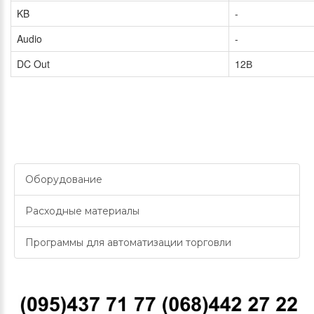
KB
-
Audio
-
DC Out
12В
Оборудование
Расходные материалы
Программы для автоматизации торговли