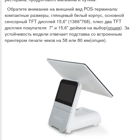
Обратите внимание на внешний вид POS-терминала:
компактные размеры, глянцевый белый корпус, основной
сенсорный TFT дисплей 15,6" (1366*768), плюс два TFT
дисплея покупателя 7" и 15,6" дюймов на выбор(
опция
). За
устойчивость модели отвечает подставка со встроенным
принтером печати чеков на 58 или 80 мм(опция).