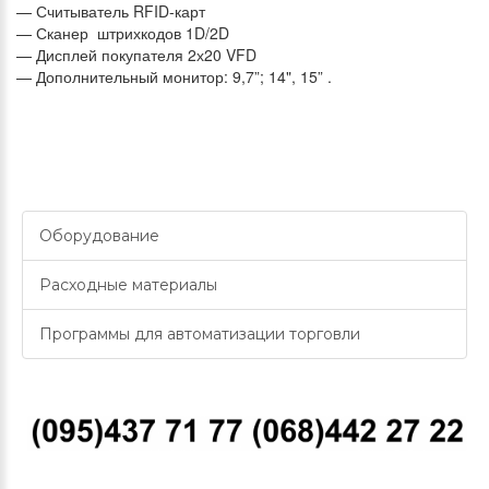
— Считыватель RFID-карт
— Сканер штрихкодов 1D/2D
— Дисплей покупателя 2х20 VFD
— Дополнительный монитор: 9,7”; 14", 15” .
Оборудование
Расходные материалы
Программы для автоматизации торговли