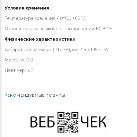
Условия хранения
Температура хранения -10°C… +60°C
Относительная влажность при хранении 10–80%
Физические характеристики
Габаритные размеры (ШхГхВ), мм 215 x 195 x 147
Масса, кг 0,8
Цвет черный
РЕКОМЕНДУЕМЫЕ ТОВАРЫ