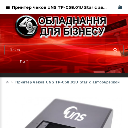
Принтер чеков UNS TP-C58.01U Star с автообрезкой
Ru
Принтер чеков UNS TP-C58.01U Star с автообрезкой