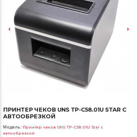
ПРИНТЕР ЧЕКОВ UNS TP-C58.01U STAR С
АВТООБРЕЗКОЙ
Модель:
Принтер чеков UNS TP-C58.01U Star с
автообрезкой