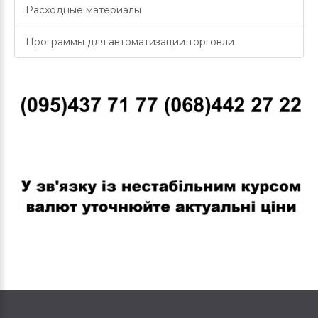
Расходные материалы
Программы для автоматизации торговли
В связи с нестабильным курсом валют уточняйте актуальные
цены