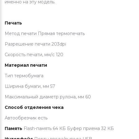
именно на эту модель.
Печать
Метод печати Прямая термопечать
Разрешение печати 203dpi
Скорость печати, мм/с 120
Материал печати
Тип термобумага
Ширина бумаги, мм 57
Максимальный диаметр рулона, мм 60
Способ отделения чека
Автообрезчик есть
Память
Flash-память 64 КБ Буфер приема 32 КБ