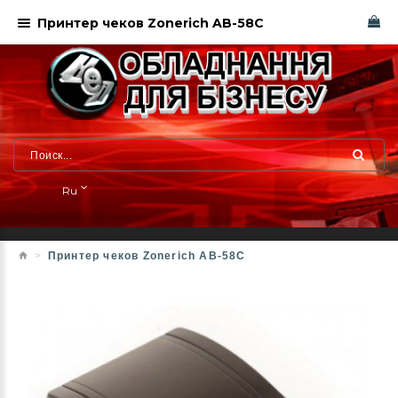
Принтер чеков Zonerich AB-58C
Ru
Принтер чеков Zonerich AB-58C