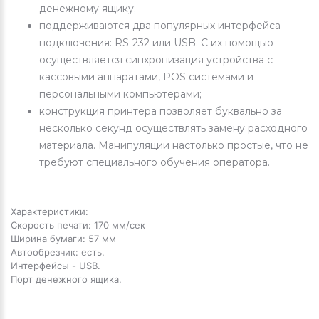
денежному ящику;
поддерживаются два популярных интерфейса
подключения: RS-232 или USB. С их помощью
осуществляется синхронизация устройства с
кассовыми аппаратами, POS системами и
персональными компьютерами;
конструкция принтера позволяет буквально за
несколько секунд осуществлять замену расходного
материала. Манипуляции настолько простые, что не
требуют специального обучения оператора.
Характеристики:
Скорость печати: 170 мм/сек
Ширина бумаги: 57 мм
Автообрезчик: есть.
Интерфейсы - USB.
Порт денежного ящика.