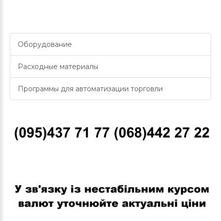
Оборудование
Расходные материалы
Программы для автоматизации торговли