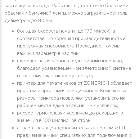
картинку на выходе. Работает с достаточно большими
объемами бумажной ленты, можно загрузить носитель
диаметром до 80 мм.
большая скорость печати (до 170 мм/сек), а
соответственно хорошая производительность и
пропускная способность. Последнее – очень
важный параметр в час пик;
шумовое загрязнение среды минимизировано,
благодаря уравновешенной электронной системе
и толстому пластиковому корпусу;
принтер для печати чеков от ZONERICH обладает
простым и эргономичным дизайном. Компактные
размеры принтера позволяют установить его на
рабочем месте даже в стесненных условиях;
ресурс термоголовки увеличен до рекордного
значения в 100 миллионов строк;
аппарат оснащен дополнительным портом RJ-11,
предназначенным специально для подключения к