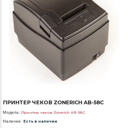
ПРИНТЕР ЧЕКОВ ZONERICH AB-58C
Модель:
Принтер чеков Zonerich AB-58C
Наличие:
Есть в наличии