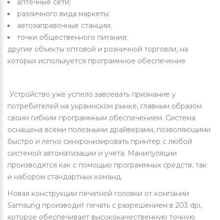
аптечные сети;
различного вида маркеты;
автозаправочные станции;
точки общественного питания;
другие объекты оптовой и розничной торговли, на
которых используется программное обеспечение
Устройство уже успело завоевать признание у
потребителей на украинском рынке, главным образом
своим гибким программным обеспечением. Система
оснащена всеми полезными драйверами, позволяющими
быстро и легко синхронизировать принтер с любой
системой автоматизации и учета. Манипуляции
производятся как с помощью программных средств, так
и набором стандартных команд.
Новая конструкции печатной головки от компании
Samsung производит печать с разрешением в 203 dpi,
которое обеспечивает высококачественную точную