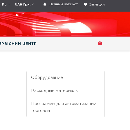
Личный Кабинет
Ru
UAH Грн.
Закладки
Ru
ЕРВІСНИЙ ЦЕНТР
Оборудование
Расходные материалы
Программы для автоматизации
торговли