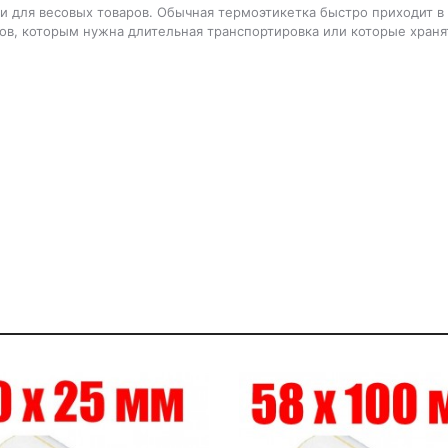
и для весовых товаров. Обычная термоэтикетка быстро приходит в
ров, которым нужна длительная транспортировка или которые храня