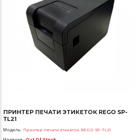
ПРИНТЕР ПЕЧАТИ ЭТИКЕТОК REGO SP-
TL21
Модель:
Принтер печати этикеток REGO SP-TL21
Наличие:
Out Of Stock