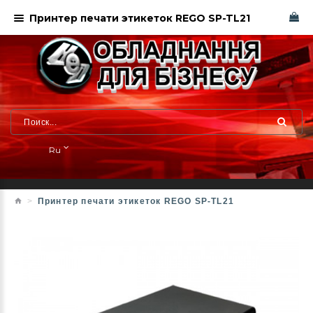
Принтер печати этикеток REGO SP-TL21
Ru
Принтер печати этикеток REGO SP-TL21