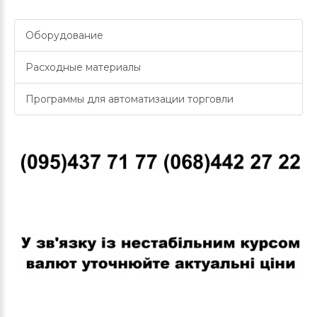
Оборудование
Расходные материалы
Программы для автоматизации торговли