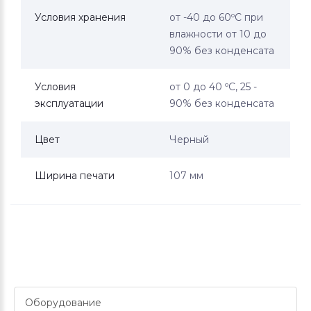
Условия хранения
от -40 до 60ºС при
влажности от 10 до
90% без конденсата
Условия
от 0 до 40 ºC, 25 -
эксплуатации
90% без конденсата
Цвет
Черный
Ширина печати
107 мм
Оборудование