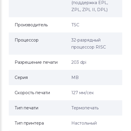
(поддержка EPL,
ZPL, ZPL II, DPL)
Производитель
TSC
Процессор
32-разрядный
процессор RISC
Разрешение печати
203 dpi
Серия
MB
Скорость печати
127 мм/сек
Тип печати
Термопечать
Тип принтера
Настольный