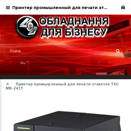
Принтер промышленный для печати этикеток TSC MB-241T
Ru
Принтер промышленный для печати этикеток TSC
MB-241T