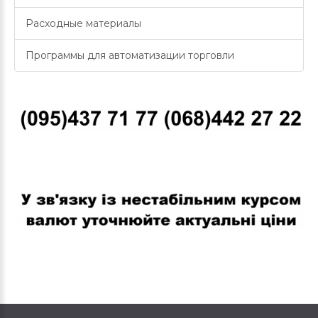
Расходные материалы
Программы для автоматизации торговли
В связи с нестабильным курсом валют уточняйте актуальные
цены