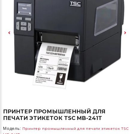
ПРИНТЕР ПРОМЫШЛЕННЫЙ ДЛЯ
ПЕЧАТИ ЭТИКЕТОК TSC MB-241T
Модель:
Принтер промышленный для печати этикеток TSC