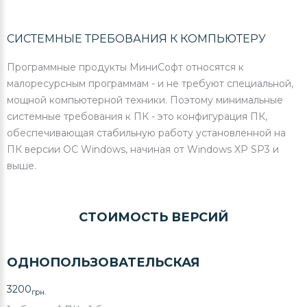
СИСТЕМНЫЕ ТРЕБОВАНИЯ К КОМПЬЮТЕРУ
Программные продукты МиниСофт относятся к
малоресурсным программам - и не требуют специальной,
мощной компьютерной техники. Поэтому минимальные
системные требования к ПК - это конфигурация ПК,
обеспечивающая стабильную работу установленной на
ПК версии ОС Windows, начиная от Windows XP SP3 и
выше.
СТОИМОСТЬ ВЕРСИЙ
ОДНОПОЛЬЗОВАТЕЛЬСКАЯ
3200
грн.