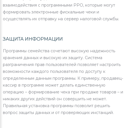
взаимодействия с программными РРО, которые могут
формировать электронные фискальные чеки и
осуществлять их отправку на сервер налоговой службы.
ЗАЩИТА ИНФОРМАЦИИ
Программы семейства сочетают высокую надежность
хранения данных и высокую их защиту. Система
разграничения прав пользователей позволяет настроить
возможности каждого пользователя по доступу к
определенным данным программы. К примеру, продавец-
кассир в программе может делать единственную
операцию – формирование чека при продаже товаров – и
никаких других действий он совершить не может.
Правильная установка программы позволит решить
вопрос защиты данных и от проверяющих инстанций.