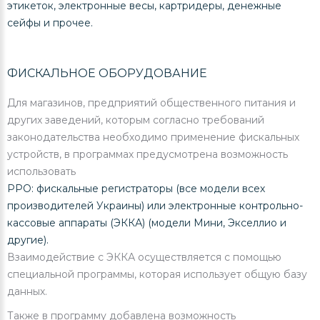
этикеток, электронные весы, картридеры, денежные
сейфы и прочее.
ФИСКАЛЬНОЕ ОБОРУДОВАНИЕ
Для магазинов, предприятий общественного питания и
других заведений, которым согласно требований
законодательства необходимо применение фискальных
устройств, в программах предусмотрена возможность
использовать
РРО: фискальные регистраторы (все модели всех
производителей Украины) или электронные контрольно-
кассовые аппараты (ЭККА) (модели Мини, Экселлио и
другие).
Взаимодействие с ЭККА осуществляется с помощью
специальной программы, которая использует общую базу
данных.
Также в программу добавлена возможность