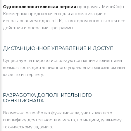
Однопользовательская версия
программы МиниСофт
Коммерция предназначена для автоматизации с
использованием одного ПК, на котором выполняются все
действия и операции программы.
ДИСТАНЦИОННОЕ УПРАВЛЕНИЕ И ДОСТУП
Существует и широко используются нашими клиентами
возможность дистанционного управления магазином или
кафе по интернету.
РАЗРАБОТКА ДОПОЛНИТЕЛЬНОГО
ФУНКЦИОНАЛА
Возможна разработка функционала, учитывающего
специфику деятельности клиента, по индивидуальному
техническому заданию.