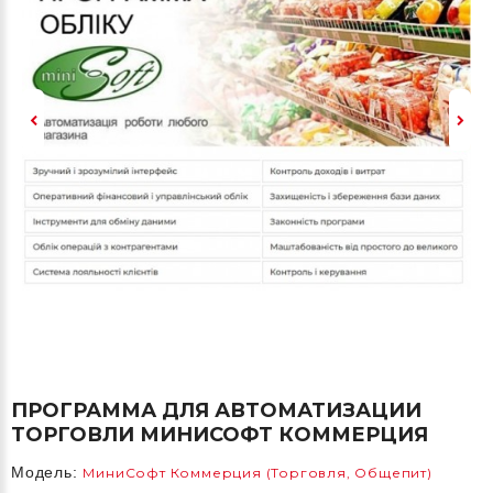
ПРОГРАММА ДЛЯ АВТОМАТИЗАЦИИ
ТОРГОВЛИ МИНИСОФТ КОММЕРЦИЯ
Модель:
МиниСофт Коммерция (Торговля, Общепит)