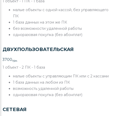
1 объект - 1 ПК - 1 база
малые объекты с одной кассой, без управляющего
ПК
1 база данных на этом же ПК
без возможности удаленной работы
одноразовая покупка (без абонплат)
ДВУХПОЛЬЗОВАТЕЛЬСКАЯ
3700
грн.
1 объект - 2 ПК - 1 база
малые объекты с управляющим ПК или с 2 кассами
1 база данных на любом из ПК
возможность удаленной работы
одноразовая покупка (без абонплат)
СЕТЕВАЯ