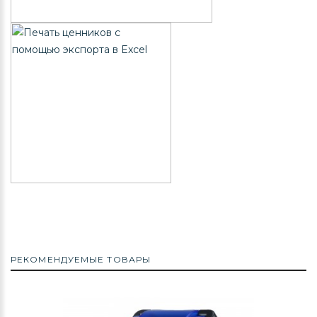
РЕКОМЕНДУЕМЫЕ ТОВАРЫ