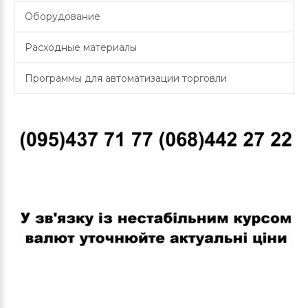
Оборудование
Расходные материалы
Программы для автоматизации торговли
В связи с нестабильным курсом валют уточняйте актуальные
цены