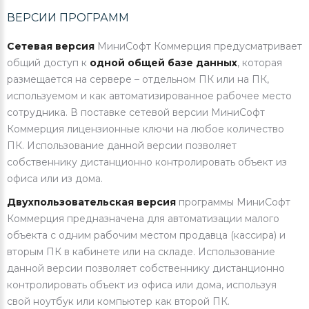
ВЕРСИИ ПРОГРАММ
Сетевая версия
МиниСофт Коммерция предусматривает
общий доступ к
одной общей базе данных
, которая
размещается на сервере – отдельном ПК или на ПК,
используемом и как автоматизированное рабочее место
сотрудника. В поставке сетевой версии МиниСофт
Коммерция лицензионные ключи на любое количество
ПК. Использование данной версии позволяет
собственнику дистанционно контролировать объект из
офиса или из дома.
Двухпользовательская версия
программы МиниСофт
Коммерция предназначена для автоматизации малого
объекта с одним рабочим местом продавца (кассира) и
вторым ПК в кабинете или на складе. Использование
данной версии позволяет собственнику дистанционно
контролировать объект из офиса или дома, используя
свой ноутбук или компьютер как второй ПК.