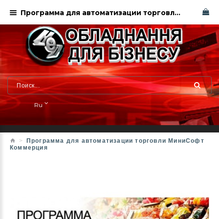
Программа для автоматизации торговли Минисофт купить в Харькове
Ru
Программа для автоматизации торговли МиниСофт
Коммерция