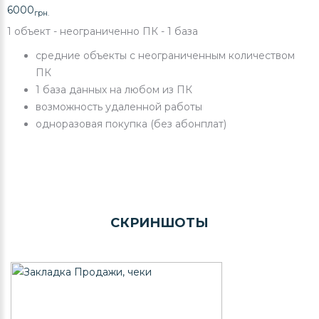
6000
грн.
1 объект - неограниченно ПК - 1 база
средние объекты с неограниченным количеством
ПК
1 база данных на любом из ПК
возможность удаленной работы
одноразовая покупка (без абонплат)
СКРИНШОТЫ