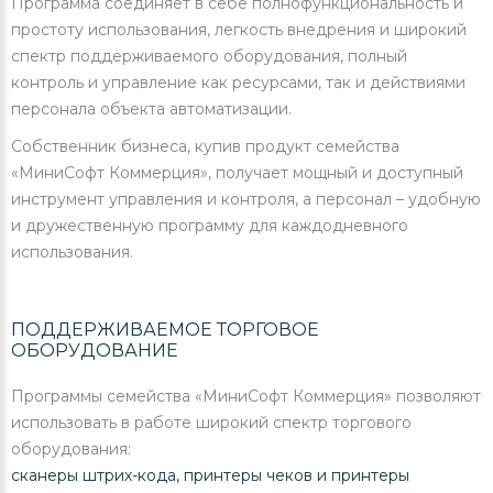
Программа соединяет в себе полнофункциональность и
простоту использования, легкость внедрения и широкий
спектр поддерживаемого оборудования, полный
контроль и управление как ресурсами, так и действиями
персонала объекта автоматизации.
Собственник бизнеса, купив продукт семейства
«МиниСофт Коммерция», получает мощный и доступный
инструмент управления и контроля, а персонал – удобную
и дружественную программу для каждодневного
использования.
ПОДДЕРЖИВАЕМОЕ ТОРГОВОЕ
ОБОРУДОВАНИЕ
Программы семейства «МиниСофт Коммерция» позволяют
использовать в работе широкий спектр торгового
оборудования:
сканеры штрих-кода, принтеры чеков и принтеры