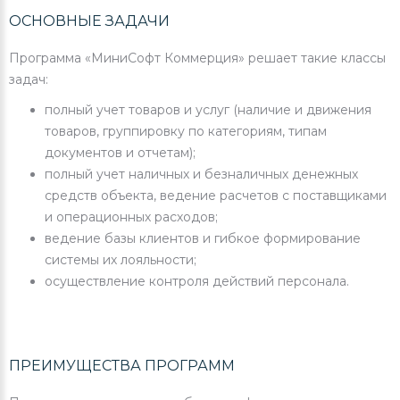
ОСНОВНЫЕ ЗАДАЧИ
Программа «МиниСофт Коммерция» решает такие классы
задач:
полный учет товаров и услуг (наличие и движения
товаров, группировку по категориям, типам
документов и отчетам);
полный учет наличных и безналичных денежных
средств объекта, ведение расчетов с поставщиками
и операционных расходов;
ведение базы клиентов и гибкое формирование
системы их лояльности;
осуществление контроля действий персонала.
ПРЕИМУЩЕСТВА ПРОГРАММ