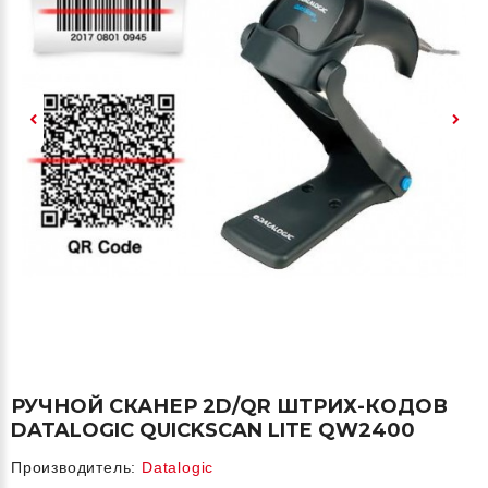
РУЧНОЙ СКАНЕР 2D/QR ШТРИХ-КОДОВ
DATALOGIC QUICKSCAN LITE QW2400
Производитель:
Datalogic