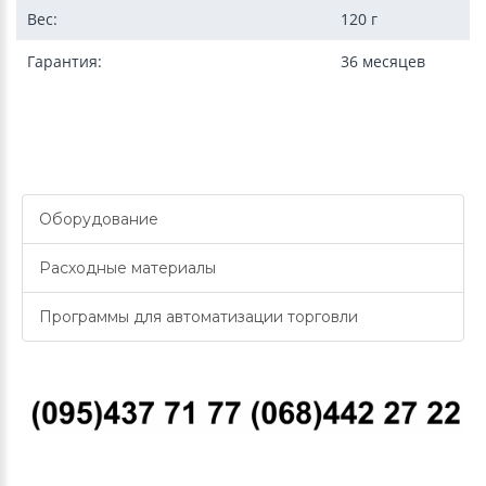
Вес:
120 г
Гарантия:
36 месяцев
Оборудование
Расходные материалы
Программы для автоматизации торговли