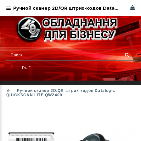
Ручной сканер 2D/QR штрих-кодов Datalogic QUICKSCAN LITE QW2400. Харьков. Сервисный центр
Ru
Ручной сканер 2D/QR штрих-кодов Datalogic
QUICKSCAN LITE QW2400