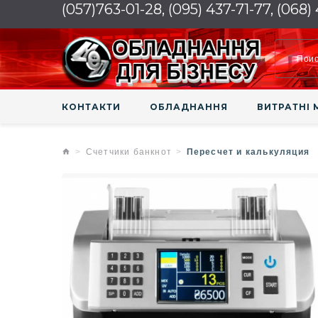
(057)763-01-28, (095) 437-71-77, (068)
КОНТАКТИ
ОБЛАДНАННЯ
ВИТРАТНІ 
Счетчики банкнот
Пересчет и калькуляция