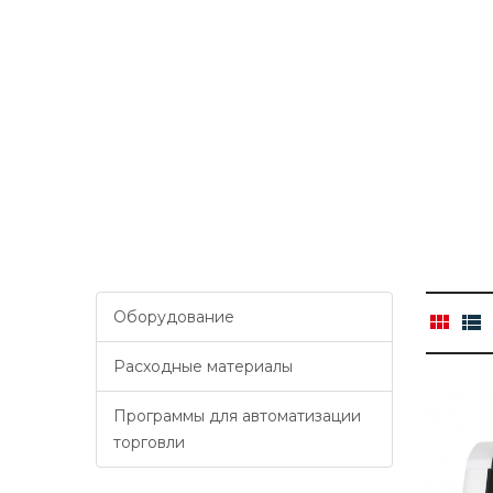
Оборудование
Расходные материалы
Программы для автоматизации
торговли