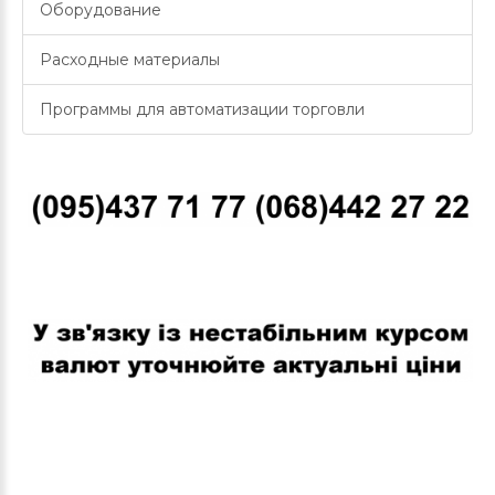
Оборудование
Расходные материалы
Программы для автоматизации торговли
В связи с нестабильным курсом валют уточняйте актуальные
цены