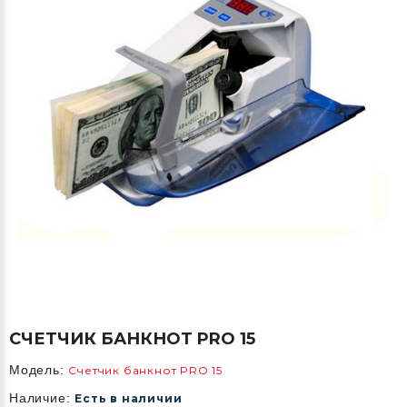
СЧЕТЧИК БАНКНОТ PRO 15
Модель:
Счетчик банкнот PRO 15
Наличие:
Есть в наличии