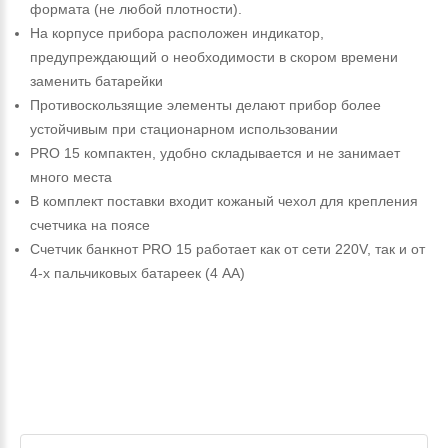
формата (не любой плотности).
На корпусе прибора расположен индикатор,
предупреждающий о необходимости в скором времени
заменить батарейки
Противоскользящие элементы делают прибор более
устойчивым при стационарном использовании
PRO 15 компактен, удобно складывается и не занимает
много места
В комплект поставки входит кожаный чехол для крепления
счетчика на поясе
Счетчик банкнот PRO 15 работает как от сети 220V, так и от
4-х пальчиковых батареек (4 АА)