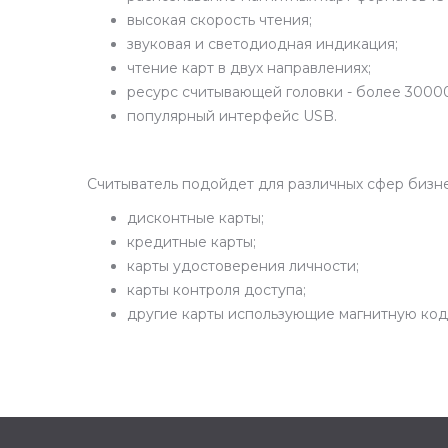
высокая скорость чтения;
звуковая и светодиодная индикация;
чтение карт в двух направлениях;
ресурс считывающей головки - более 3000
популярный интерфейс USB.
Считыватель подойдет для различных сфер бизне
дисконтные карты;
кредитные карты;
карты удостоверения личности;
карты контроля доступа;
другие карты использующие магнитную код