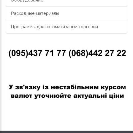
Оборудование
Расходные материалы
Программы для автоматизации торговли
В связи с нестабильным курсом валют уточняйте актуальные
цены