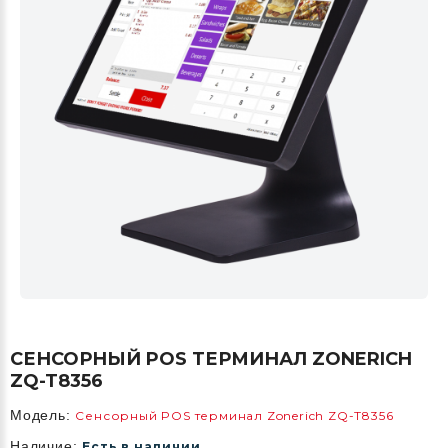
СЕНСОРНЫЙ POS ТЕРМИНАЛ ZONERICH
ZQ-T8356
Модель:
Сенсорный POS терминал Zonerich ZQ-T8356
Наличие:
Есть в наличии