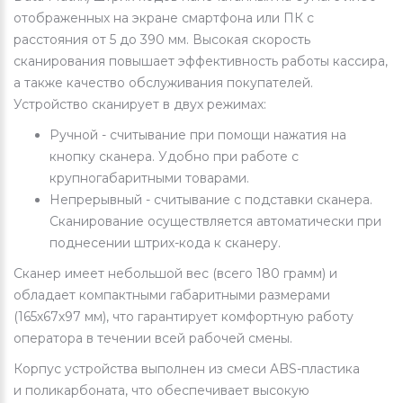
отображенных на экране смартфона или ПК с
расстояния от 5 до 390 мм. Высокая скорость
сканирования повышает эффективность работы кассира,
а также качество обслуживания покупателей.
Устройство сканирует в двух режимах:
Ручной - считывание при помощи нажатия на
кнопку сканера. Удобно при работе с
крупногабаритными товарами.
Непрерывный - считывание с подставки сканера.
Сканирование осуществляется автоматически при
поднесении штрих-кода к сканеру.
Сканер имеет небольшой вес (всего 180 грамм) и
обладает компактными габаритными размерами
(165х67х97 мм), что гарантирует комфортную работу
оператора в течении всей рабочей смены.
Корпус устройства выполнен из смеси ABS-пластика
и поликарбоната, что обеспечивает высокую