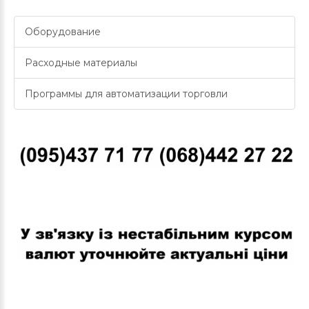
Оборудование
Расходные материалы
Программы для автоматизации торговли
В связи с нестабильным курсом валют уточняйте актуальные