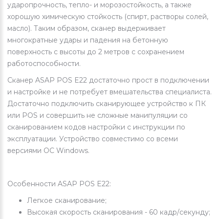
ударопрочность, тепло- и морозостойкость, а также
хорошую химическую стойкость (спирт, растворы солей,
масло). Таким образом, сканер выдерживает
многократные удары и падения на бетонную
поверхность с высоты до 2 метров с сохранением
работоспособности.
Сканер ASAP POS E22 достаточно прост в подключении
и настройке и не потребует вмешательства специалиста.
Достаточно подключить сканирующее устройство к ПК
или POS и совершить не сложные манипуляции со
сканированием кодов настройки с инструкции по
эксплуатации. Устройство совместимо со всеми
версиями ОС Windows.
Особенности ASAP POS E22:
Легкое сканирование;
Высокая скорость сканирования - 60 кадр/секунду;