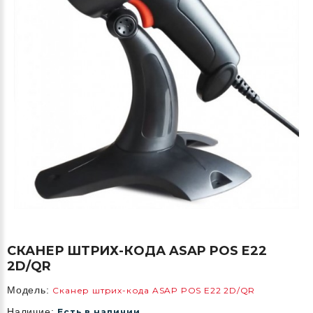
СКАНЕР ШТРИХ-КОДА ASAP POS E22
2D/QR
Модель:
Сканер штрих-кода ASAP POS E22 2D/QR
Наличие:
Есть в наличии