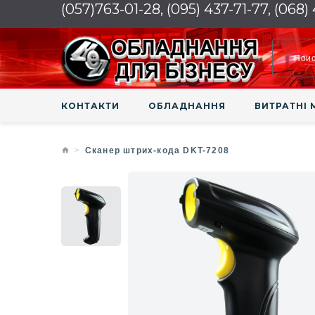
(057)763-01-28, (095) 437-71-77, (068)
КОНТАКТИ
ОБЛАДНАННЯ
ВИТРАТНІ 
Сканер штрих-кода DKT-7208