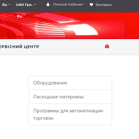
Личный Кабинет
Ru
UAH Грн.
Закладки
Ru
ЕРВІСНИЙ ЦЕНТР
Оборудование
Расходные материалы
Программы для автоматизации
торговли