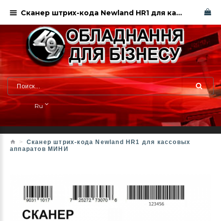
Сканер штрих-кода Newland HR1 для кассовых аппаратов МИНИ
Ru
Сканер штрих-кода Newland HR1 для кассовых
аппаратов МИНИ