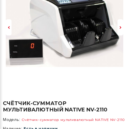
СЧЁТЧИК-СУММАТОР
МУЛЬТИВАЛЮТНЫЙ NATIVE NV-2110
Модель:
Счётчик-сумматор мультивалютный NATIVE NV-2110
Наличие:
Есть в наличии