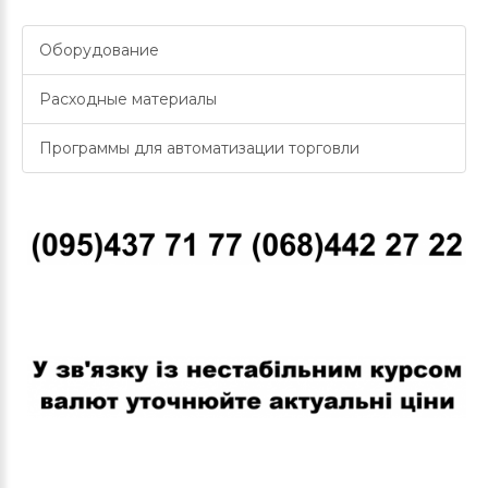
Оборудование
Расходные материалы
Программы для автоматизации торговли
В связи с нестабильным курсом валют уточняйте актуальные