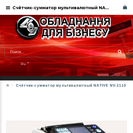
Счётчик-сумматор мультивалютный NATIVE NV-2110
Ru
Счётчик-сумматор мультивалютный NATIVE NV-2110