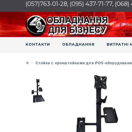
(057)763-01-28, (095) 437-71-77, (068)
КОНТАКТИ
ОБЛАДНАННЯ
ВИТРАТНІ 
Стойка с кронштейнами для POS-оборудовани