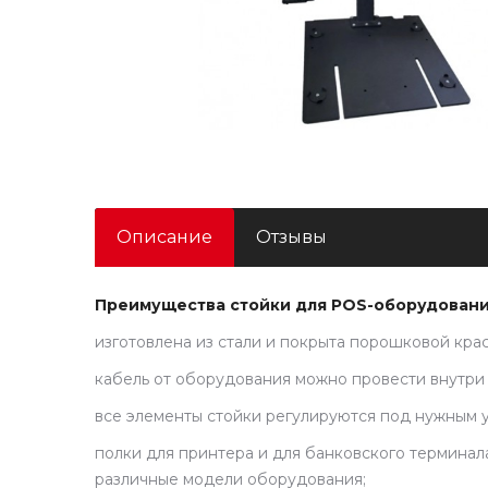
Описание
Отзывы
Преимущества стойки для POS-оборудовани
изготовлена из стали и покрыта порошковой крас
кабель от оборудования можно провести внутри 
все элементы стойки регулируются под нужным у
полки для принтера и для банковского терминала
различные модели оборудования;