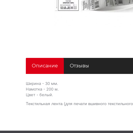
Описание
Отзывы
Ширина - 30 мм.
Намотка - 200 м.
Цвет - белый.
Текстильная лента (для печати вшивного текстильного