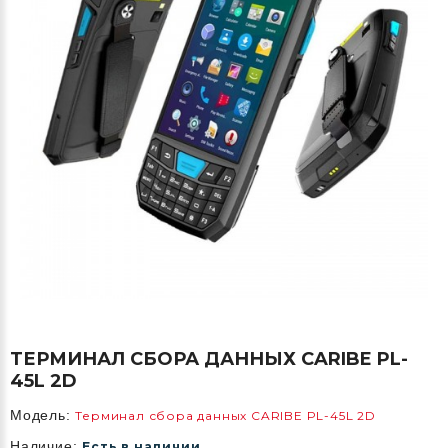
ТЕРМИНАЛ СБОРА ДАННЫХ CARIBE PL-
45L 2D
Модель:
Терминал сбора данных CARIBE PL-45L 2D
Наличие:
Есть в наличии