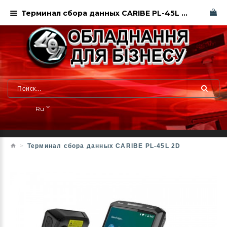
Терминал сбора данных CARIBE PL-45L 2D
Ru
Терминал сбора данных CARIBE PL-45L 2D