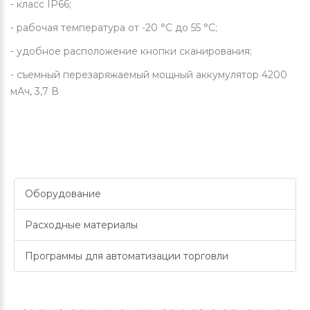
- класс IP66;
- рабочая температура от -20 °C до 55 °C;
- удобное расположение кнопки сканирования;
- съемный перезаряжаемый мощный аккумулятор 4200
мАч, 3,7 В
Оборудование
Расходные материалы
Программы для автоматизации торговли